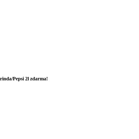
rinda/Pepsi 2l zdarma!